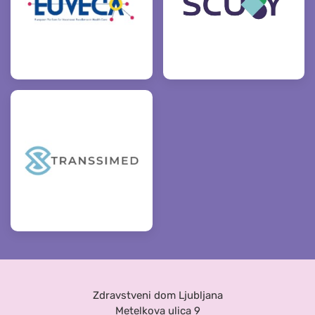
Zdravstveni dom Ljubljana
Metelkova ulica 9