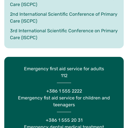
Care (ISCPC)
2nd International Scientific Conference of Primary
Care (ISCPC)
3rd International Scientific Conference on Primary
Care (ISCPC)
Emergency first aid service for adults
112
+386 1 555 2222
Emergency fist aid service for children and
teenagers
+386 1 555 20 31
Emergency dental medical treatment