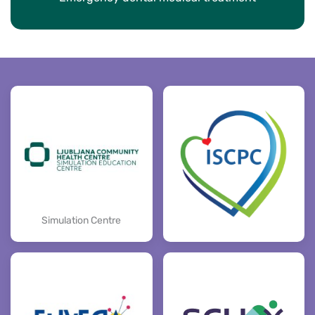
Simulation Centre