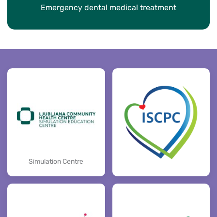
Emergency dental medical treatment
Simulation Centre