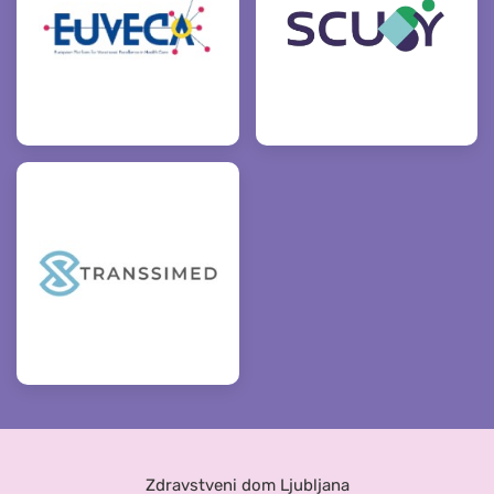
Zdravstveni dom Ljubljana