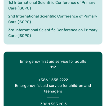
1st International Scientific Conference of Primary
Care (ISCPC)
2nd International Scientific Conference of Primary
Care (ISCPC)
3rd International Scientific Conference on Primary
Care (ISCPC)
Emergency first aid service for adults
112
+386 1 555 2222
Emergency fist aid service for children and
teenagers
+386 1 555 20 31