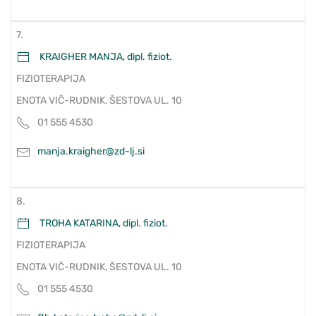
7.
KRAIGHER MANJA, dipl. fiziot.
FIZIOTERAPIJA
ENOTA VIČ-RUDNIK, ŠESTOVA UL. 10
01 555 4530
manja.kraigher@zd-lj.si
8.
TROHA KATARINA, dipl. fiziot.
FIZIOTERAPIJA
ENOTA VIČ-RUDNIK, ŠESTOVA UL. 10
01 555 4530