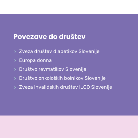
Povezave do društev
Zveza društev diabetikov Slovenije
Europa donna
Društvo revmatikov Slovenije
Društvo onkoloških bolnikov Slovenije
Zveza invalidskih društev ILCO Slovenije