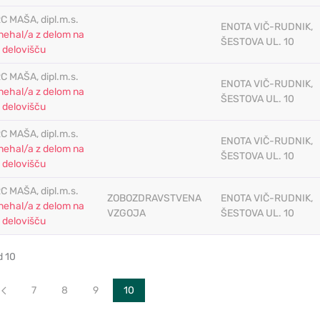
C MAŠA, dipl.m.s.
ENOTA VIČ-RUDNIK,
nehal/a z delom na
ŠESTOVA UL. 10
 delovišču
C MAŠA, dipl.m.s.
ENOTA VIČ-RUDNIK,
nehal/a z delom na
ŠESTOVA UL. 10
 delovišču
C MAŠA, dipl.m.s.
ENOTA VIČ-RUDNIK,
nehal/a z delom na
ŠESTOVA UL. 10
 delovišču
C MAŠA, dipl.m.s.
ZOBOZDRAVSTVENA
ENOTA VIČ-RUDNIK,
nehal/a z delom na
VZGOJA
ŠESTOVA UL. 10
 delovišču
d 10
tek
Nazaj
7
8
9
10