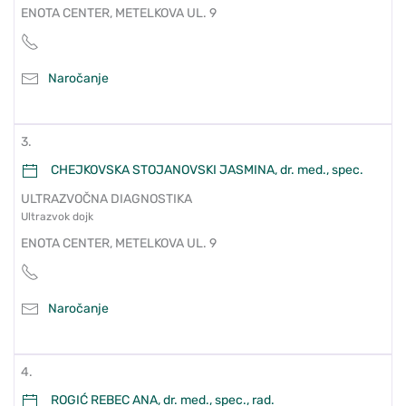
ENOTA CENTER, METELKOVA UL. 9
Naročanje
3.
CHEJKOVSKA STOJANOVSKI JASMINA, dr. med., spec.
ULTRAZVOČNA DIAGNOSTIKA
Ultrazvok dojk
ENOTA CENTER, METELKOVA UL. 9
Naročanje
4.
ROGIĆ REBEC ANA, dr. med., spec., rad.