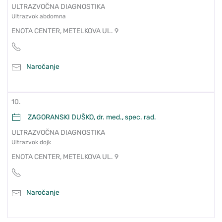
ULTRAZVOČNA DIAGNOSTIKA
Ultrazvok abdomna
ENOTA CENTER, METELKOVA UL. 9
Naročanje
10.
ZAGORANSKI DUŠKO, dr. med., spec. rad.
ULTRAZVOČNA DIAGNOSTIKA
Ultrazvok dojk
ENOTA CENTER, METELKOVA UL. 9
Naročanje