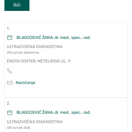
Išči
1.
BLAGOJEVIĆ ŽANA, dr. med., spec., rad.
ULTRAZVOČNA DIAGNOSTIKA
Ultrazvok abdomna
ENOTA CENTER, METELKOVA UL. 9
Naročanje
2.
BLAGOJEVIĆ ŽANA, dr. med., spec., rad.
ULTRAZVOČNA DIAGNOSTIKA
Ultrazvok dojk