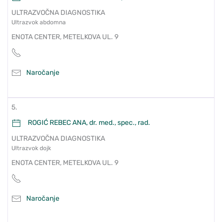
ULTRAZVOČNA DIAGNOSTIKA
Ultrazvok abdomna
ENOTA CENTER, METELKOVA UL. 9
Naročanje
5.
ROGIĆ REBEC ANA, dr. med., spec., rad.
ULTRAZVOČNA DIAGNOSTIKA
Ultrazvok dojk
ENOTA CENTER, METELKOVA UL. 9
Naročanje