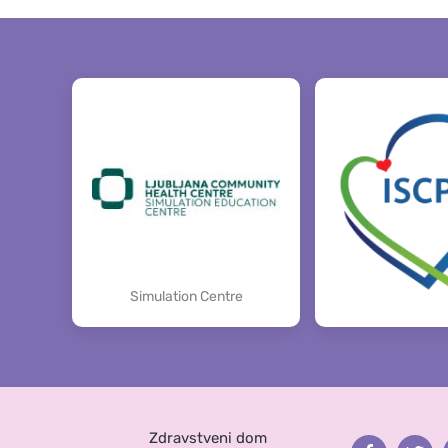
Simulation Centre
Zdravstveni dom