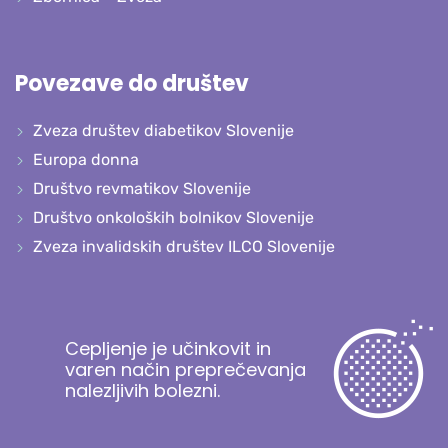
Povezave do društev
Zveza društev diabetikov Slovenije
Europa donna
Društvo revmatikov Slovenije
Društvo onkoloških bolnikov Slovenije
Zveza invalidskih društev ILCO Slovenije
Cepljenje je učinkovit in
varen način preprečevanja
nalezljivih bolezni.