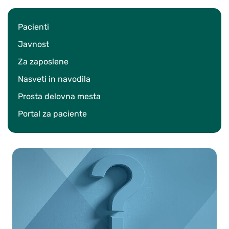
Pacienti
Javnost
Za zaposlene
Nasveti in navodila
Prosta delovna mesta
Portal za paciente