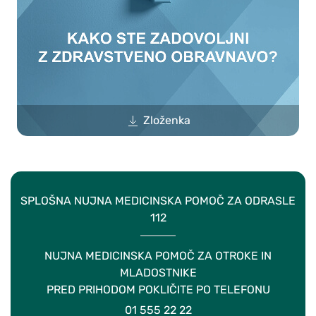
Zloženka
SPLOŠNA NUJNA MEDICINSKA POMOČ ZA ODRASLE
112
NUJNA MEDICINSKA POMOČ ZA OTROKE IN
MLADOSTNIKE
PRED PRIHODOM POKLIČITE PO TELEFONU
01 555 22 22