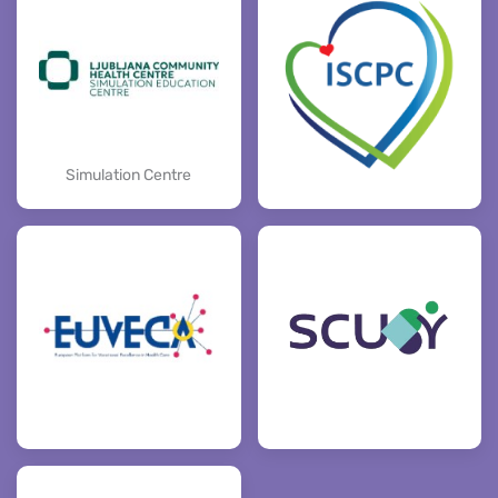
Simulation Centre