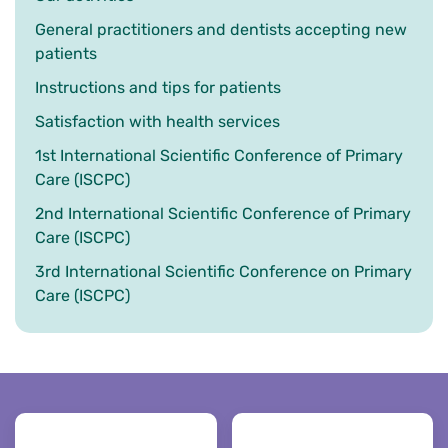
General practitioners and dentists accepting new
patients
Instructions and tips for patients
Satisfaction with health services
1st International Scientific Conference of Primary
Care (ISCPC)
2nd International Scientific Conference of Primary
Care (ISCPC)
3rd International Scientific Conference on Primary
Care (ISCPC)