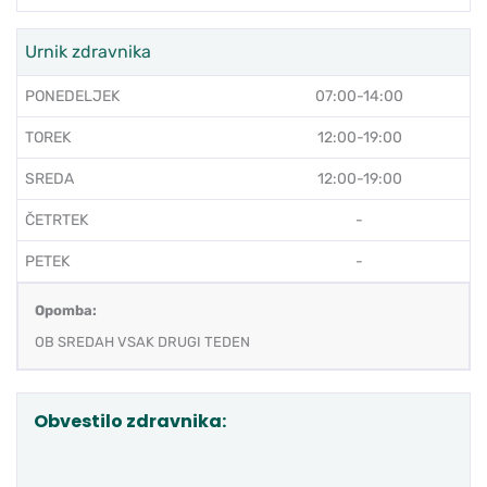
Urnik zdravnika
PONEDELJEK
07:00-14:00
TOREK
12:00-19:00
SREDA
12:00-19:00
ČETRTEK
-
PETEK
-
Opomba:
OB SREDAH VSAK DRUGI TEDEN
Obvestilo zdravnika: