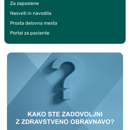
Za zaposlene
Nasveti in navodila
Prosta delovna mesta
Portal za paciente