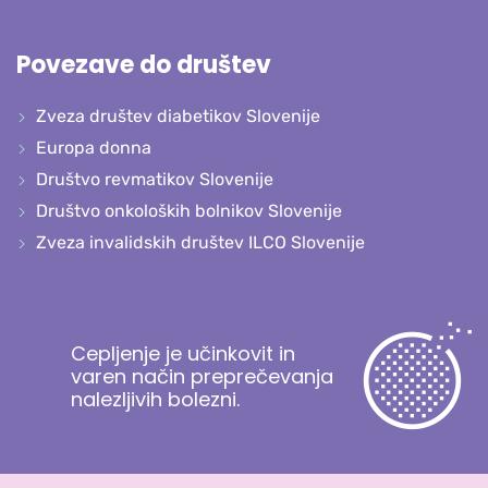
Povezave do društev
Zveza društev diabetikov Slovenije
Europa donna
Društvo revmatikov Slovenije
Društvo onkoloških bolnikov Slovenije
Zveza invalidskih društev ILCO Slovenije
Cepljenje je učinkovit in
varen način preprečevanja
nalezljivih bolezni.