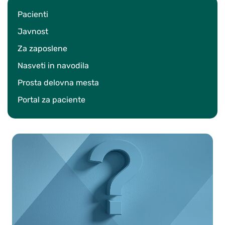
Pacienti
Javnost
Za zaposlene
Nasveti in navodila
Prosta delovna mesta
Portal za paciente