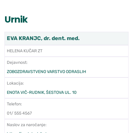
Urnik
EVA KRANJC, dr. dent. med.
HELENA KUČAR ZT
Dejavnost:
ZOBOZDRAVSTVENO VARSTVO ODRASLIH
Lokacija:
ENOTA VIČ-RUDNIK, ŠESTOVA UL. 10
Telefon:
01/ 555 4567
Naslov za naročanje: