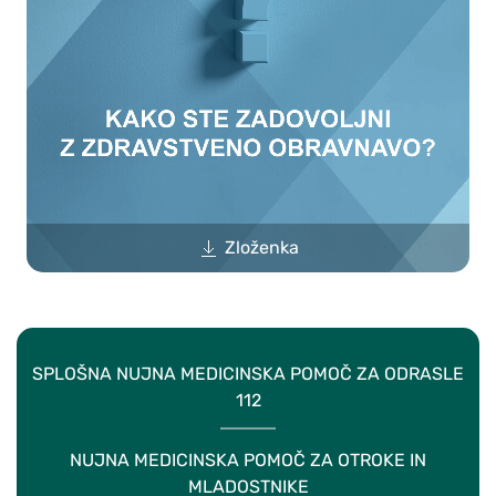
Zloženka
SPLOŠNA NUJNA MEDICINSKA POMOČ ZA ODRASLE
112
NUJNA MEDICINSKA POMOČ ZA OTROKE IN
MLADOSTNIKE