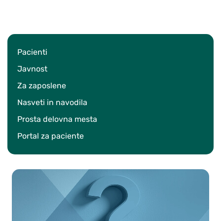
Pacienti
Javnost
Za zaposlene
Nasveti in navodila
Prosta delovna mesta
Portal za paciente