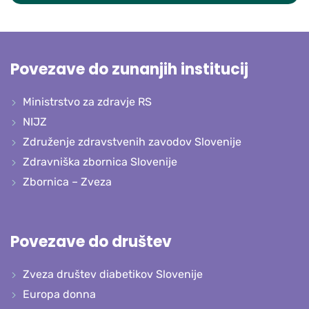
Povezave do zunanjih institucij
Ministrstvo za zdravje RS
NIJZ
Združenje zdravstvenih zavodov Slovenije
Zdravniška zbornica Slovenije
Zbornica – Zveza
Povezave do društev
Zveza društev diabetikov Slovenije
Europa donna