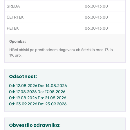
SREDA
06:30-13:00
ČETRTEK
06:30-13:00
PETEK
06:30-13:00
Opomba:
Hišni obiski po predhodnem dogovoru ob četrtkih med 17. in
19. uro.
Odsotnost:
Od: 12.08.2026 Do: 14.08.2026
Od: 17.08.2026 Do: 17.08.2026
Od: 19.08.2026 Do: 21.08.2026
Od: 23.09.2026 Do: 25.09.2026
Obvestilo zdravnika: