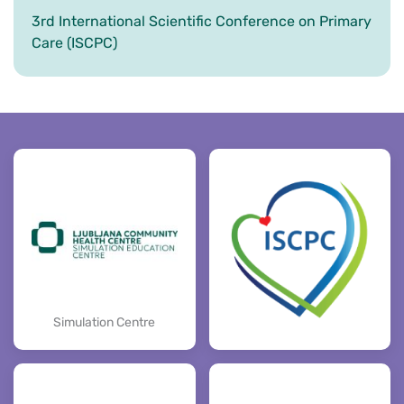
3rd International Scientific Conference on Primary
Care (ISCPC)
Simulation Centre