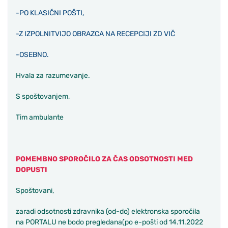
-PO KLASIČNI POŠTI,
-Z IZPOLNITVIJO OBRAZCA NA RECEPCIJI ZD VIČ
-OSEBNO.
Hvala za razumevanje.
S spoštovanjem,
Tim ambulante
POMEMBNO SPOROČILO ZA ČAS ODSOTNOSTI MED
DOPUSTI
Spoštovani,
zaradi odsotnosti zdravnika (od-do) elektronska sporočila
na PORTALU ne bodo pregledana(po e-pošti od 14.11.2022