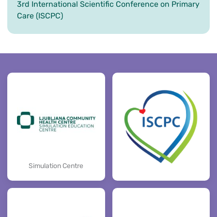
3rd International Scientific Conference on Primary
Care (ISCPC)
Simulation Centre