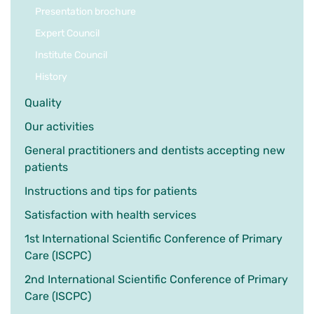
Presentation brochure
Expert Council
Institute Council
History
Quality
Our activities
General practitioners and dentists accepting new
patients
Instructions and tips for patients
Satisfaction with health services
1st International Scientific Conference of Primary
Care (ISCPC)
2nd International Scientific Conference of Primary
Care (ISCPC)