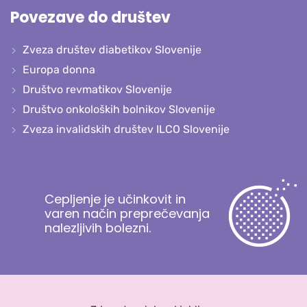
Povezave do društev
Zveza društev diabetikov Slovenije
Europa donna
Društvo revmatikov Slovenije
Društvo onkoloških bolnikov Slovenije
Zveza invalidskih društev ILCO Slovenije
Cepljenje je učinkovit in
varen način preprečevanja
nalezljivih bolezni.