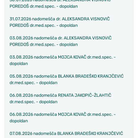
POREDOŠ dr.med.spec. - dopoldan
31.07.2026 nadomešča dr. ALEKSANDRA VISNOVIČ
POREDOŠ dr.med.spec. - dopoldan
03.08.2026 nadomešča dr. ALEKSANDRA VISNOVIČ
POREDOŠ dr.med.spec. - dopoldan
03.08.2026 nadomešča MOJCA KOVAČ dr.med.spec. -
dopoldan
05.08.2026 nadomešča BLANKA BRADEŠKO KRANJČEVIĆ
dr.med.spec. - dopoldan
06.08.2026 nadomešča RENATA JAKOPIČ-ŽLAHTIČ
dr.med.spec. - dopoldan
06.08.2026 nadomešča MOJCA KOVAČ dr.med.spec. -
dopoldan
07.08.2026 nadomešča BLANKA BRADEŠKO KRANJČEVIĆ