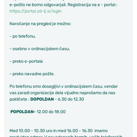
e-pošto ne bomo odgovarjali. Registracija na e - portal :
https://portal.zd-lj.si/login
Naročanje na pregled je možno:
- po telefonu,
- osebno v ordinacijskem času,
- preko e-portala
- preko navadne pošte.
Po telefonu smo dosegljivi v ordinacijskem času, vendar
vas zaradi organizacije dela vljudno naprošamo da nas
pokličete :
DOPOLDAN
- 6.30 do 12.30
POPOLDAN-
12.00 do 18.00
Med 10.00 - 10.30 uro in med 16.00 - 16.30 imamo