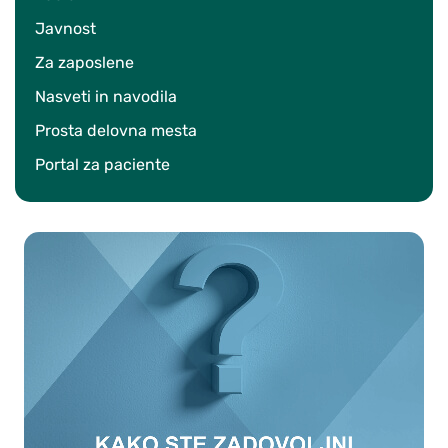
Javnost
Za zaposlene
Nasveti in navodila
Prosta delovna mesta
Portal za paciente