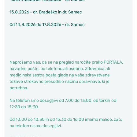
13.8.2026 - dr. Bradeško in dr. Samec
Od 14.8.2026 do 17.8.2026 - dr. Samec
Naprošamo vas, da se na pregled naročite preko PORTALA,
navadne pošte, po telefonu ali osebno.
Zdravnica ali
medicinska sestra bosta glede na vaše zdravstvene
težave strokovno presodili o načinu obravnave, ki je
potrebna.
Na telefon smo dosegljivi
od 7:00 do 13:00, ob torkih
od
12:30 do 18:30.
Od 10:00 do 10:30 in od 15:30 do 16:00 imamo malico, zato
na telefon nismo dosegljivi.