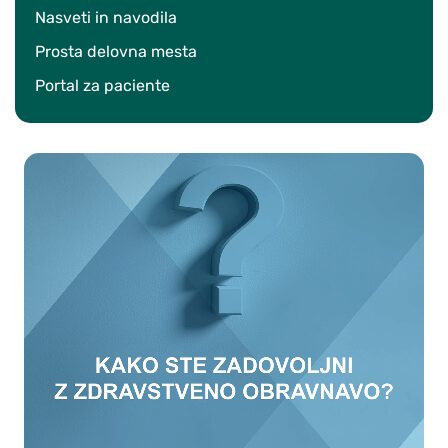
Nasveti in navodila
Prosta delovna mesta
Portal za paciente