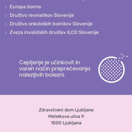
Europa donna
Društvo revmatikov Slovenije
Društvo onkoloških bolnikov Slovenije
Zveza invalidskih društev ILCO Slovenije
Cepljenje je učinkovit in
varen način preprečevanja
nalezljivih bolezni.
Zdravstveni dom Ljubljana
Metelkova ulica 9
1000 Ljubljana