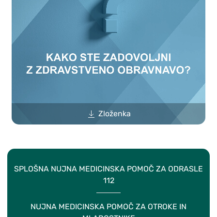
Zloženka
SPLOŠNA NUJNA MEDICINSKA POMOČ ZA ODRASLE
112
NUJNA MEDICINSKA POMOČ ZA OTROKE IN