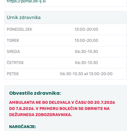
https://portal.zd-lj.si
Urnik zdravnika
PONEDELJEK
13:00-20:00
TOREK
13:00-20:00
SREDA
06:30-13:30
ČETRTEK
06:30-13:30
PETEK
06:30-13:30 ali 13:00-20:00
Obvestilo zdravnika:
AMBULANTA NE BO DELOVALA V ČASU OD 20.7.2026
DO 7.8.2026. V PRIMERU BOLEČIN SE OBRNITE NA
DEŽURNEGA ZOBOZDRAVNIKA.
NAROČANJE: