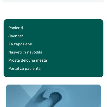
Pacienti
Javnost
Za zaposlene
Nasveti in navodila
Prosta delovna mesta
Portal za paciente