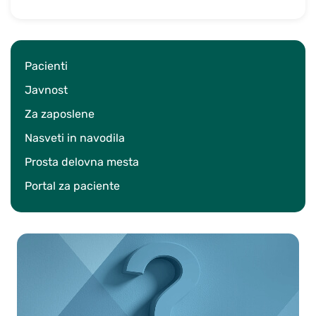
Pacienti
Javnost
Za zaposlene
Nasveti in navodila
Prosta delovna mesta
Portal za paciente