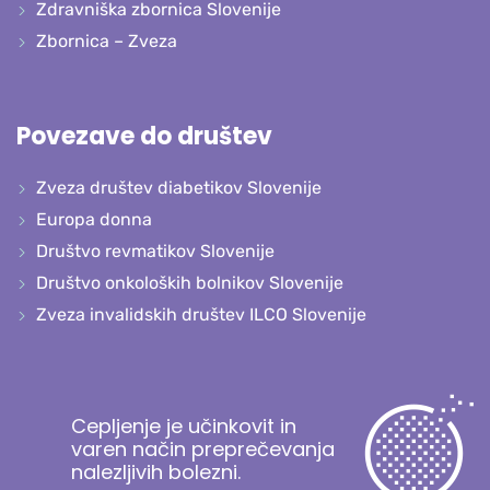
Zdravniška zbornica Slovenije
Zbornica – Zveza
Povezave do društev
Zveza društev diabetikov Slovenije
Europa donna
Društvo revmatikov Slovenije
Društvo onkoloških bolnikov Slovenije
Zveza invalidskih društev ILCO Slovenije
Cepljenje je učinkovit in
varen način preprečevanja
nalezljivih bolezni.