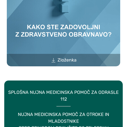
Zloženka
SPLOŠNA NUJNA MEDICINSKA POMOČ ZA ODRASLE
112
NUJNA MEDICINSKA POMOČ ZA OTROKE IN
MLADOSTNIKE