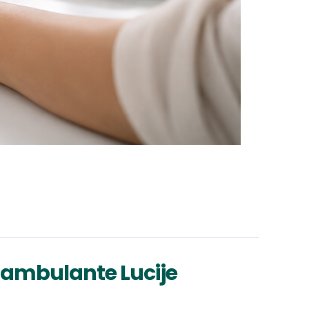
e ambulante Lucije