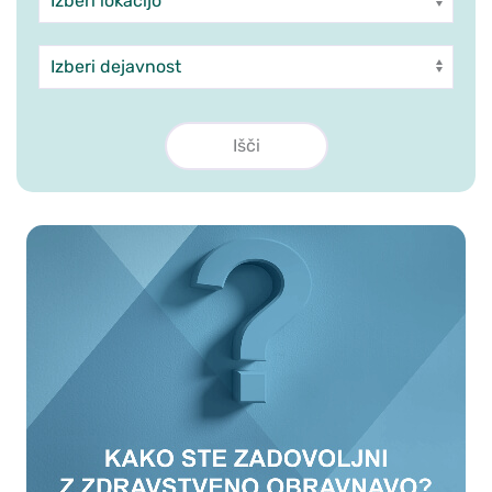
Dejavnost