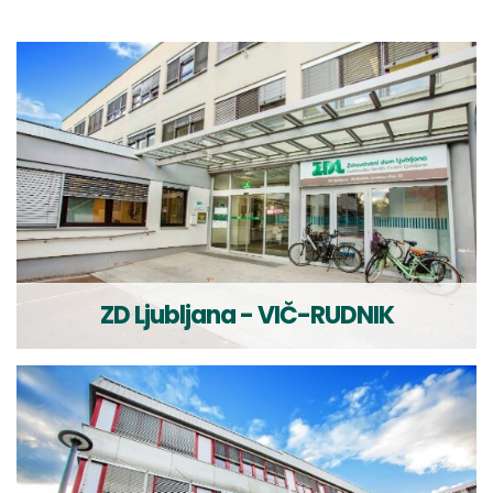
ZD Ljubljana - VIČ-RUDNIK