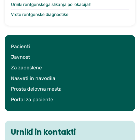
Urniki rentgenskega slikanja po lokacijah
Vrste rentgenske diagnostike
Pacienti
Javnost
Za zaposlene
Nasveti in navodila
Prosta delovna mesta
Portal za paciente
Urniki in kontakti