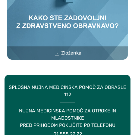
Zloženka
SPLOŠNA NUJNA MEDICINSKA POMOČ ZA ODRASLE
112
NUJNA MEDICINSKA POMOČ ZA OTROKE IN
MLADOSTNIKE
PRED PRIHODOM POKLIČITE PO TELEFONU
01 555 22 22