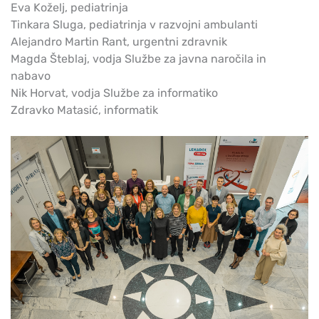
Eva Koželj, pediatrinja
Tinkara Sluga, pediatrinja v razvojni ambulanti
Alejandro Martin Rant, urgentni zdravnik
Magda Šteblaj, vodja Službe za javna naročila in
nabavo
Nik Horvat, vodja Službe za informatiko
Zdravko Matasić, informatik