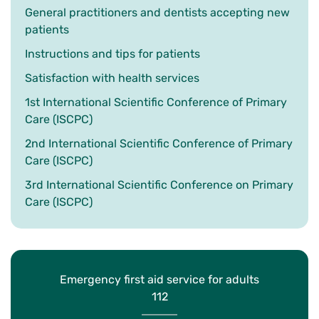
General practitioners and dentists accepting new
patients
Instructions and tips for patients
Satisfaction with health services
1st International Scientific Conference of Primary
Care (ISCPC)
2nd International Scientific Conference of Primary
Care (ISCPC)
3rd International Scientific Conference on Primary
Care (ISCPC)
Emergency first aid service for adults
112