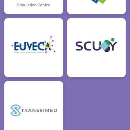
Simulation Centre