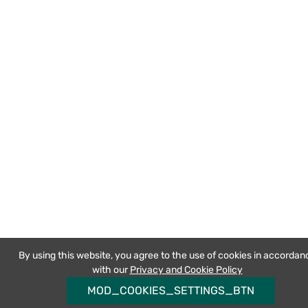
By using this website, you agree to the use of cookies in accordan
with our
Privacy and Cookie Policy
MOD_COOKIES_SETTINGS_BTN