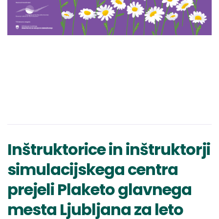
Inštruktorice in inštruktorji
simulacijskega centra
prejeli Plaketo glavnega
mesta Ljubljana za leto