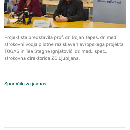
Projekt sta predstavila prof. dr. Bojan Tepeš, dr. med.,
strokovni vodja pilotne raziskave 1 evropskega projekta
TOGAS in Tea Stegne Ignjatovič, dr. med., spec.,
strokovna direktorica ZD Ljubljana.
Sporočilo za javnost