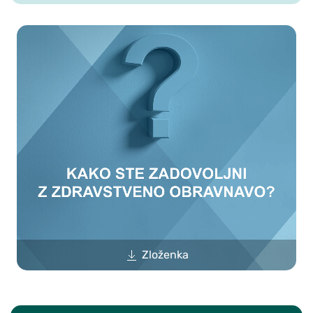
Zloženka