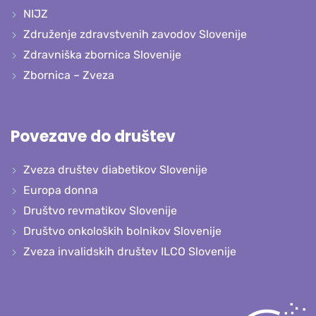
NIJZ
Združenje zdravstvenih zavodov Slovenije
Zdravniška zbornica Slovenije
Zbornica – Zveza
Povezave do društev
Zveza društev diabetikov Slovenije
Europa donna
Društvo revmatikov Slovenije
Društvo onkoloških bolnikov Slovenije
Zveza invalidskih društev ILCO Slovenije