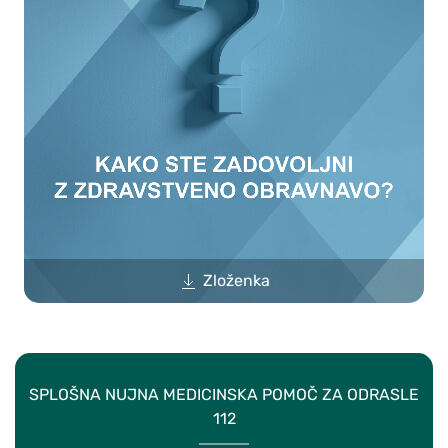
Zloženka
SPLOŠNA NUJNA MEDICINSKA POMOČ ZA ODRASLE
112