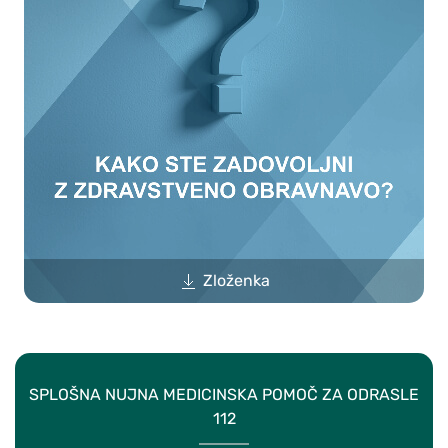
Zloženka
SPLOŠNA NUJNA MEDICINSKA POMOČ ZA ODRASLE
112