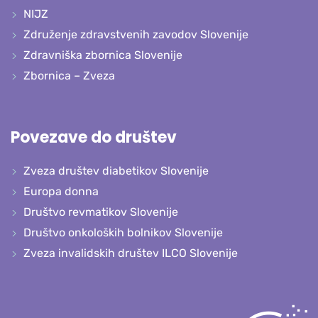
NIJZ
Združenje zdravstvenih zavodov Slovenije
Zdravniška zbornica Slovenije
Zbornica – Zveza
Povezave do društev
Zveza društev diabetikov Slovenije
Europa donna
Društvo revmatikov Slovenije
Društvo onkoloških bolnikov Slovenije
Zveza invalidskih društev ILCO Slovenije