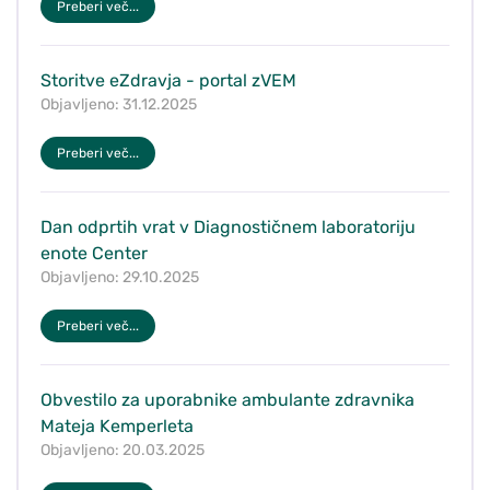
Preberi več...
Storitve eZdravja - portal zVEM
Objavljeno: 31.12.2025
Preberi več...
Dan odprtih vrat v Diagnostičnem laboratoriju
enote Center
Objavljeno: 29.10.2025
Preberi več...
Obvestilo za uporabnike ambulante zdravnika
Mateja Kemperleta
Objavljeno: 20.03.2025