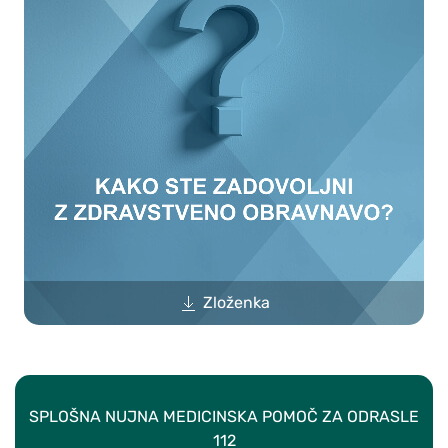
Zloženka
SPLOŠNA NUJNA MEDICINSKA POMOČ ZA ODRASLE
112