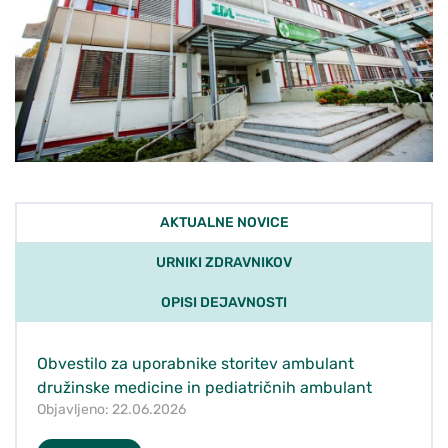
AKTUALNE NOVICE
URNIKI ZDRAVNIKOV
OPISI DEJAVNOSTI
Obvestilo za uporabnike storitev ambulant
družinske medicine in pediatričnih ambulant
Objavljeno: 22.06.2026