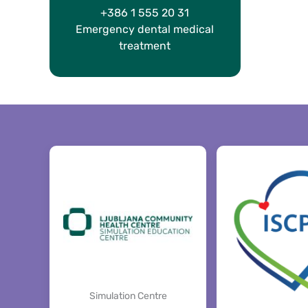
+386 1 555 20 31
Emergency dental medical
treatment
Simulation Centre