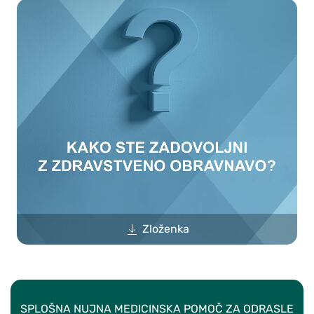
Zloženka
SPLOŠNA NUJNA MEDICINSKA POMOČ ZA ODRASLE