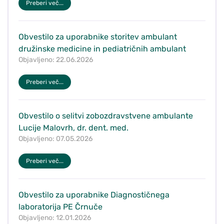
Preberi več...
Obvestilo za uporabnike storitev ambulant
družinske medicine in pediatričnih ambulant
Objavljeno: 22.06.2026
Preberi več...
Obvestilo o selitvi zobozdravstvene ambulante
Lucije Malovrh, dr. dent. med.
Objavljeno: 07.05.2026
Preberi več...
Obvestilo za uporabnike Diagnostičnega
laboratorija PE Črnuče
Objavljeno: 12.01.2026