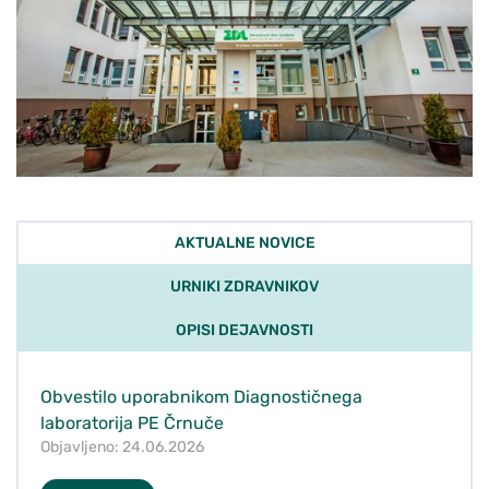
AKTUALNE NOVICE
URNIKI ZDRAVNIKOV
OPISI DEJAVNOSTI
Obvestilo uporabnikom Diagnostičnega
laboratorija PE Črnuče
Objavljeno: 24.06.2026