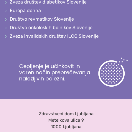
Zveza društev diabetikov Slovenije
Europa donna
Društvo revmatikov Slovenije
Društvo onkoloških bolnikov Slovenije
Zveza invalidskih društev ILCO Slovenije
Cepljenje je učinkovit in
varen način preprečevanja
nalezljivih bolezni.
Zdravstveni dom Ljubljana
Metelkova ulica 9
1000 Ljubljana