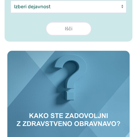
Dejavnost