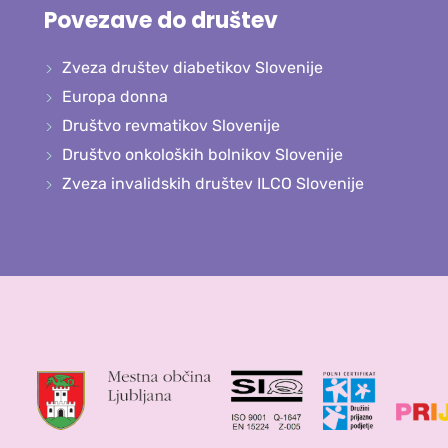
Povezave do društev
Zveza društev diabetikov Slovenije
Europa donna
Društvo revmatikov Slovenije
Društvo onkoloških bolnikov Slovenije
Zveza invalidskih društev ILCO Slovenije
in