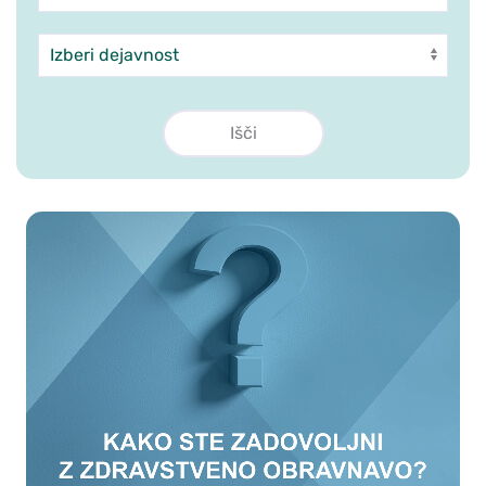
Dejavnost