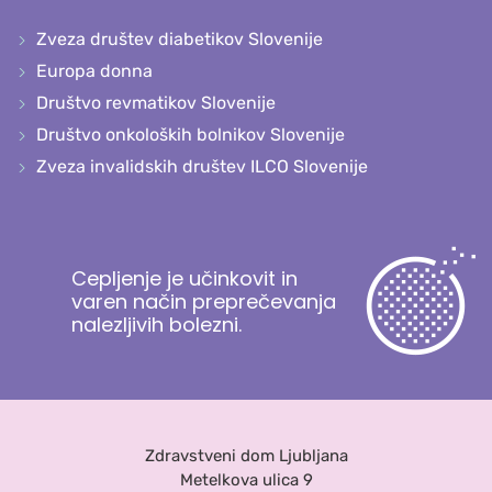
Zveza društev diabetikov Slovenije
Europa donna
Društvo revmatikov Slovenije
Društvo onkoloških bolnikov Slovenije
Zveza invalidskih društev ILCO Slovenije
Cepljenje je učinkovit in
varen način preprečevanja
nalezljivih bolezni.
Zdravstveni dom Ljubljana
Metelkova ulica 9