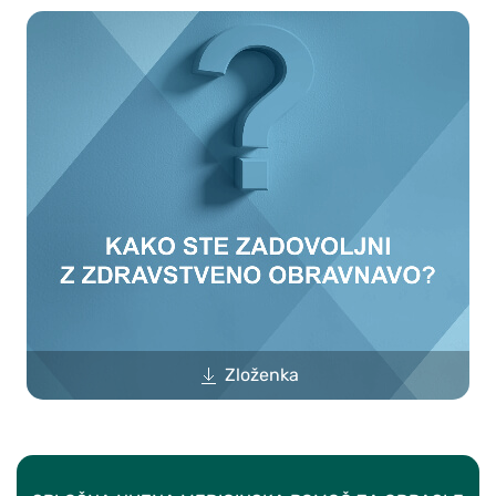
Zloženka