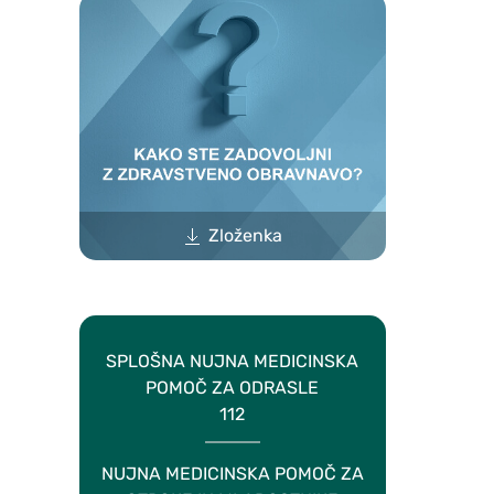
Zloženka
SPLOŠNA NUJNA MEDICINSKA
POMOČ ZA ODRASLE
112
NUJNA MEDICINSKA POMOČ ZA