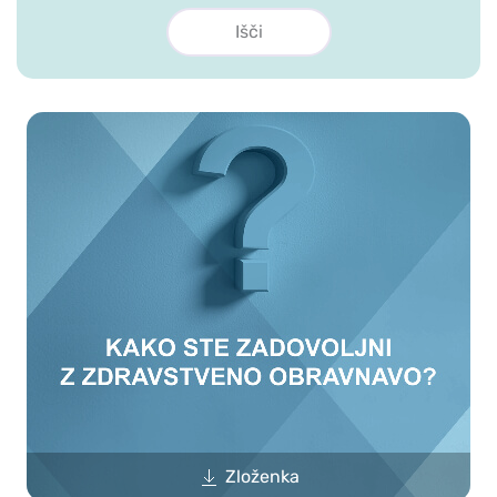
Zloženka