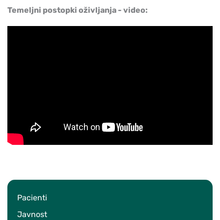
Temeljni postopki oživljanja - video:
Pacienti
Javnost